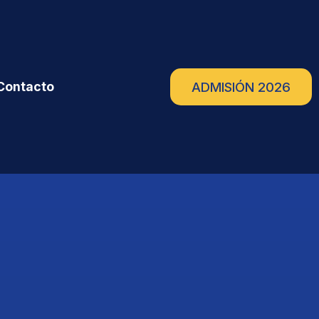
Contacto
ADMISIÓN 2026