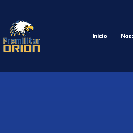
Inicio
Nos