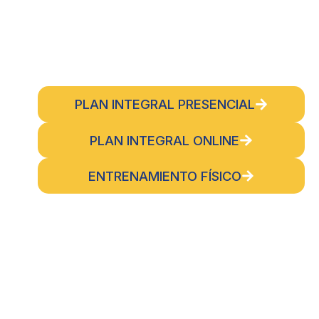
PLAN INTEGRAL PRESENCIAL
PLAN INTEGRAL ONLINE
ENTRENAMIENTO FÍSICO